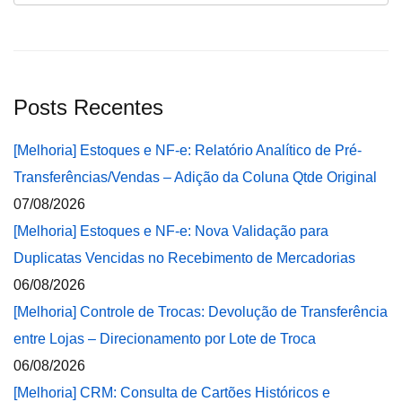
Posts Recentes
[Melhoria] Estoques e NF-e: Relatório Analítico de Pré-
Transferências/Vendas – Adição da Coluna Qtde Original
07/08/2026
[Melhoria] Estoques e NF-e: Nova Validação para
Duplicatas Vencidas no Recebimento de Mercadorias
06/08/2026
[Melhoria] Controle de Trocas: Devolução de Transferência
entre Lojas – Direcionamento por Lote de Troca
06/08/2026
[Melhoria] CRM: Consulta de Cartões Históricos e