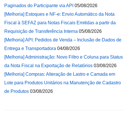
Paginados do Participante via API
05/08/2026
[Melhoria] Estoques e NF-e: Envio Automático da Nota
Fiscal à SEFAZ para Notas Fiscais Emitidas a partir da
Requisição de Transferência Interna
05/08/2026
[Melhoria] API: Pedidos de Venda – Inclusão de Dados de
Entrega e Transportadora
04/08/2026
[Melhoria] Administração: Novo Filtro e Coluna para Status
da Nota Fiscal na Exportação de Relatórios
03/08/2026
[Melhoria] Compras: Alteração de Lastro e Camada em
Lote para Produtos Unitários na Manutenção de Cadastro
de Produtos
03/08/2026