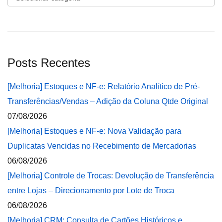
Posts Recentes
[Melhoria] Estoques e NF-e: Relatório Analítico de Pré-
Transferências/Vendas – Adição da Coluna Qtde Original
07/08/2026
[Melhoria] Estoques e NF-e: Nova Validação para
Duplicatas Vencidas no Recebimento de Mercadorias
06/08/2026
[Melhoria] Controle de Trocas: Devolução de Transferência
entre Lojas – Direcionamento por Lote de Troca
06/08/2026
[Melhoria] CRM: Consulta de Cartões Históricos e