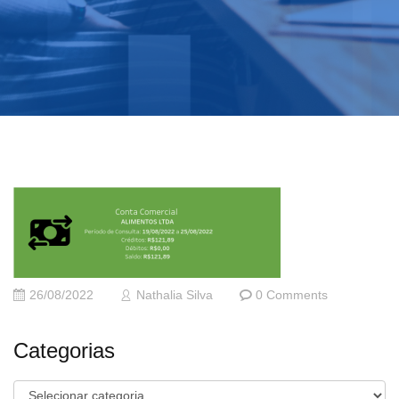
26/08/2022
Nathalia Silva
0 Comments
Categorias
Categorias