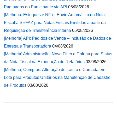
Paginados do Participante via API
05/08/2026
[Melhoria] Estoques e NF-e: Envio Automático da Nota
Fiscal à SEFAZ para Notas Fiscais Emitidas a partir da
Requisição de Transferência Interna
05/08/2026
[Melhoria] API: Pedidos de Venda – Inclusão de Dados de
Entrega e Transportadora
04/08/2026
[Melhoria] Administração: Novo Filtro e Coluna para Status
da Nota Fiscal na Exportação de Relatórios
03/08/2026
[Melhoria] Compras: Alteração de Lastro e Camada em
Lote para Produtos Unitários na Manutenção de Cadastro
de Produtos
03/08/2026