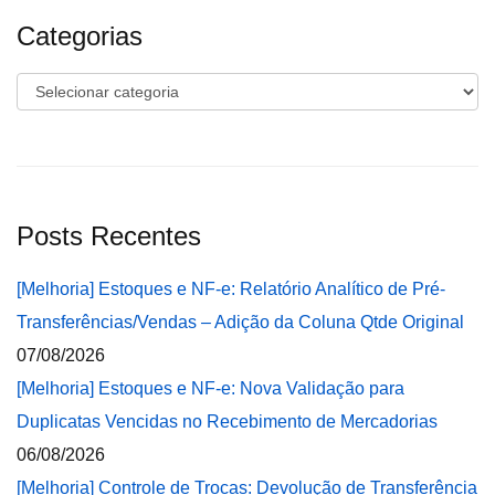
Categorias
Categorias
Posts Recentes
[Melhoria] Estoques e NF-e: Relatório Analítico de Pré-
Transferências/Vendas – Adição da Coluna Qtde Original
07/08/2026
[Melhoria] Estoques e NF-e: Nova Validação para
Duplicatas Vencidas no Recebimento de Mercadorias
06/08/2026
[Melhoria] Controle de Trocas: Devolução de Transferência