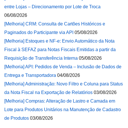
entre Lojas – Direcionamento por Lote de Troca
06/08/2026
[Melhoria] CRM: Consulta de Cartões Históricos e
Paginados do Participante via API
05/08/2026
[Melhoria] Estoques e NF-e: Envio Automático da Nota
Fiscal à SEFAZ para Notas Fiscais Emitidas a partir da
Requisição de Transferência Interna
05/08/2026
[Melhoria] API: Pedidos de Venda – Inclusão de Dados de
Entrega e Transportadora
04/08/2026
[Melhoria] Administração: Novo Filtro e Coluna para Status
da Nota Fiscal na Exportação de Relatórios
03/08/2026
[Melhoria] Compras: Alteração de Lastro e Camada em
Lote para Produtos Unitários na Manutenção de Cadastro
de Produtos
03/08/2026