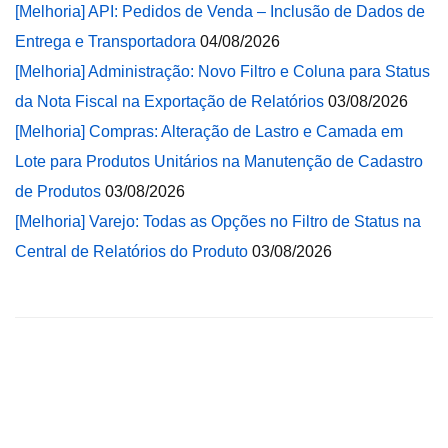
[Melhoria] API: Pedidos de Venda – Inclusão de Dados de
Entrega e Transportadora
04/08/2026
[Melhoria] Administração: Novo Filtro e Coluna para Status
da Nota Fiscal na Exportação de Relatórios
03/08/2026
[Melhoria] Compras: Alteração de Lastro e Camada em
Lote para Produtos Unitários na Manutenção de Cadastro
de Produtos
03/08/2026
[Melhoria] Varejo: Todas as Opções no Filtro de Status na
Central de Relatórios do Produto
03/08/2026