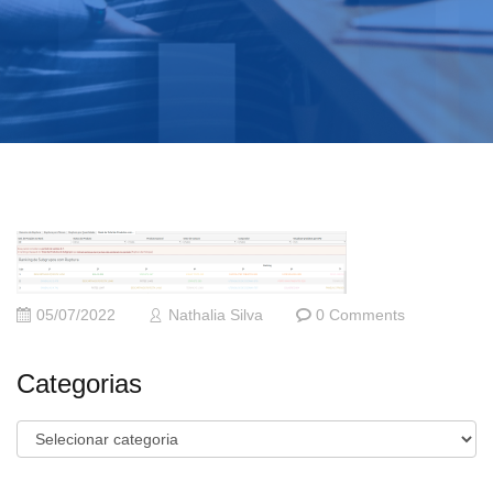
05/07/2022
Nathalia Silva
0 Comments
Categorias
Categorias