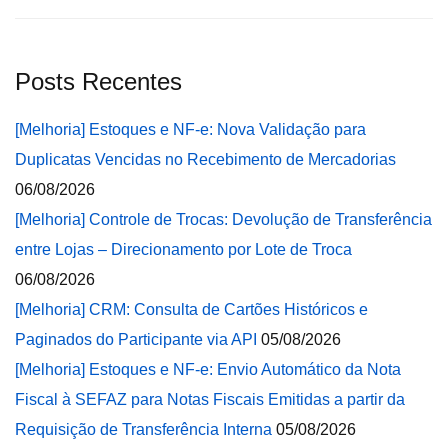
Posts Recentes
[Melhoria] Estoques e NF-e: Nova Validação para
Duplicatas Vencidas no Recebimento de Mercadorias
06/08/2026
[Melhoria] Controle de Trocas: Devolução de Transferência
entre Lojas – Direcionamento por Lote de Troca
06/08/2026
[Melhoria] CRM: Consulta de Cartões Históricos e
Paginados do Participante via API
05/08/2026
[Melhoria] Estoques e NF-e: Envio Automático da Nota
Fiscal à SEFAZ para Notas Fiscais Emitidas a partir da
Requisição de Transferência Interna
05/08/2026