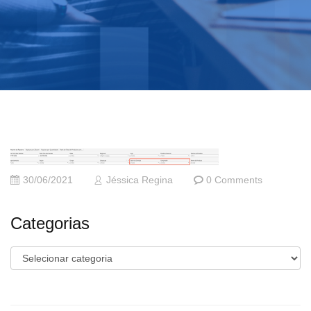
30/06/2021
Jéssica Regina
0 Comments
Categorias
Categorias