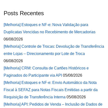
Posts Recentes
[Melhoria] Estoques e NF-e: Nova Validação para
Duplicatas Vencidas no Recebimento de Mercadorias
06/08/2026
[Melhoria] Controle de Trocas: Devolução de Transferência
entre Lojas – Direcionamento por Lote de Troca
06/08/2026
[Melhoria] CRM: Consulta de Cartões Históricos e
Paginados do Participante via API
05/08/2026
[Melhoria] Estoques e NF-e: Envio Automático da Nota
Fiscal à SEFAZ para Notas Fiscais Emitidas a partir da
Requisição de Transferência Interna
05/08/2026
[Melhoria] API: Pedidos de Venda – Inclusão de Dados de