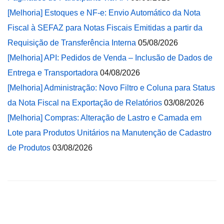
[Melhoria] Estoques e NF-e: Envio Automático da Nota
Fiscal à SEFAZ para Notas Fiscais Emitidas a partir da
Requisição de Transferência Interna
05/08/2026
[Melhoria] API: Pedidos de Venda – Inclusão de Dados de
Entrega e Transportadora
04/08/2026
[Melhoria] Administração: Novo Filtro e Coluna para Status
da Nota Fiscal na Exportação de Relatórios
03/08/2026
[Melhoria] Compras: Alteração de Lastro e Camada em
Lote para Produtos Unitários na Manutenção de Cadastro
de Produtos
03/08/2026