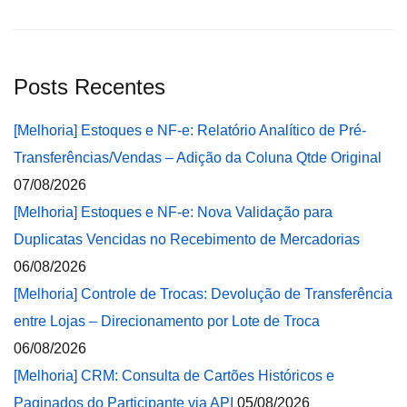
Posts Recentes
[Melhoria] Estoques e NF-e: Relatório Analítico de Pré-
Transferências/Vendas – Adição da Coluna Qtde Original
07/08/2026
[Melhoria] Estoques e NF-e: Nova Validação para
Duplicatas Vencidas no Recebimento de Mercadorias
06/08/2026
[Melhoria] Controle de Trocas: Devolução de Transferência
entre Lojas – Direcionamento por Lote de Troca
06/08/2026
[Melhoria] CRM: Consulta de Cartões Históricos e
Paginados do Participante via API
05/08/2026