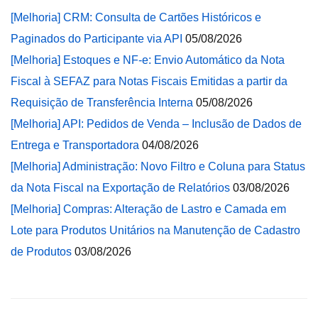
[Melhoria] CRM: Consulta de Cartões Históricos e
Paginados do Participante via API
05/08/2026
[Melhoria] Estoques e NF-e: Envio Automático da Nota
Fiscal à SEFAZ para Notas Fiscais Emitidas a partir da
Requisição de Transferência Interna
05/08/2026
[Melhoria] API: Pedidos de Venda – Inclusão de Dados de
Entrega e Transportadora
04/08/2026
[Melhoria] Administração: Novo Filtro e Coluna para Status
da Nota Fiscal na Exportação de Relatórios
03/08/2026
[Melhoria] Compras: Alteração de Lastro e Camada em
Lote para Produtos Unitários na Manutenção de Cadastro
de Produtos
03/08/2026