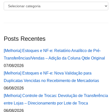
Categorias
Posts Recentes
[Melhoria] Estoques e NF-e: Relatório Analítico de Pré-
Transferências/Vendas – Adição da Coluna Qtde Original
07/08/2026
[Melhoria] Estoques e NF-e: Nova Validação para
Duplicatas Vencidas no Recebimento de Mercadorias
06/08/2026
[Melhoria] Controle de Trocas: Devolução de Transferência
entre Lojas – Direcionamento por Lote de Troca
06/08/2026