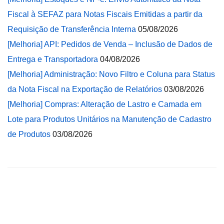
Fiscal à SEFAZ para Notas Fiscais Emitidas a partir da
Requisição de Transferência Interna
05/08/2026
[Melhoria] API: Pedidos de Venda – Inclusão de Dados de
Entrega e Transportadora
04/08/2026
[Melhoria] Administração: Novo Filtro e Coluna para Status
da Nota Fiscal na Exportação de Relatórios
03/08/2026
[Melhoria] Compras: Alteração de Lastro e Camada em
Lote para Produtos Unitários na Manutenção de Cadastro
de Produtos
03/08/2026