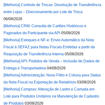
[Melhoria] Controle de Trocas: Devolução de Transferência
entre Lojas – Direcionamento por Lote de Troca
06/08/2026
[Melhoria] CRM: Consulta de Cartões Históricos e
Paginados do Participante via API
05/08/2026
[Melhoria] Estoques e NF-e: Envio Automático da Nota
Fiscal à SEFAZ para Notas Fiscais Emitidas a partir da
Requisição de Transferência Interna
05/08/2026
[Melhoria] API: Pedidos de Venda – Inclusão de Dados de
Entrega e Transportadora
04/08/2026
[Melhoria] Administração: Novo Filtro e Coluna para Status
da Nota Fiscal na Exportação de Relatórios
03/08/2026
[Melhoria] Compras: Alteração de Lastro e Camada em
Lote para Produtos Unitários na Manutenção de Cadastro
de Produtos
03/08/2026