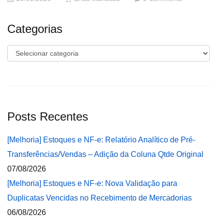
Categorias
Categorias
Posts Recentes
[Melhoria] Estoques e NF-e: Relatório Analítico de Pré-
Transferências/Vendas – Adição da Coluna Qtde Original
07/08/2026
[Melhoria] Estoques e NF-e: Nova Validação para
Duplicatas Vencidas no Recebimento de Mercadorias
06/08/2026