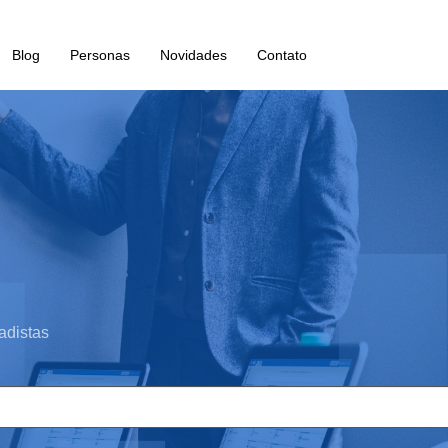
Blog
Personas
Novidades
Contato
adistas