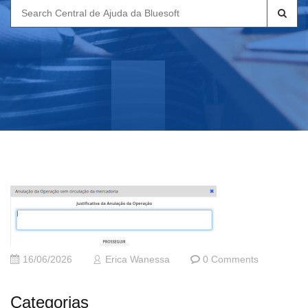
Search
for:
16/06/2026
Erica Wanessa
0 Comments
Categorias