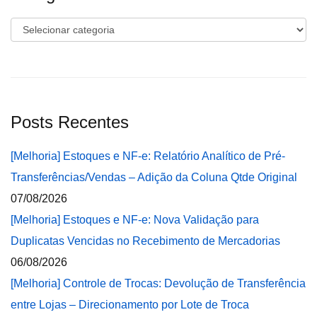
Categorias
Posts Recentes
[Melhoria] Estoques e NF-e: Relatório Analítico de Pré-
Transferências/Vendas – Adição da Coluna Qtde Original
07/08/2026
[Melhoria] Estoques e NF-e: Nova Validação para
Duplicatas Vencidas no Recebimento de Mercadorias
06/08/2026
[Melhoria] Controle de Trocas: Devolução de Transferência
entre Lojas – Direcionamento por Lote de Troca