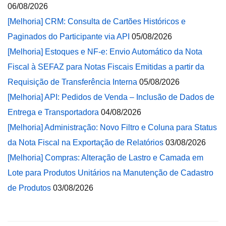
06/08/2026
[Melhoria] CRM: Consulta de Cartões Históricos e
Paginados do Participante via API
05/08/2026
[Melhoria] Estoques e NF-e: Envio Automático da Nota
Fiscal à SEFAZ para Notas Fiscais Emitidas a partir da
Requisição de Transferência Interna
05/08/2026
[Melhoria] API: Pedidos de Venda – Inclusão de Dados de
Entrega e Transportadora
04/08/2026
[Melhoria] Administração: Novo Filtro e Coluna para Status
da Nota Fiscal na Exportação de Relatórios
03/08/2026
[Melhoria] Compras: Alteração de Lastro e Camada em
Lote para Produtos Unitários na Manutenção de Cadastro
de Produtos
03/08/2026