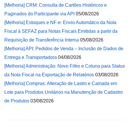
[Melhoria] CRM: Consulta de Cartões Históricos e
Paginados do Participante via API
05/08/2026
[Melhoria] Estoques e NF-e: Envio Automático da Nota
Fiscal à SEFAZ para Notas Fiscais Emitidas a partir da
Requisição de Transferência Interna
05/08/2026
[Melhoria] API: Pedidos de Venda – Inclusão de Dados de
Entrega e Transportadora
04/08/2026
[Melhoria] Administração: Novo Filtro e Coluna para Status
da Nota Fiscal na Exportação de Relatórios
03/08/2026
[Melhoria] Compras: Alteração de Lastro e Camada em
Lote para Produtos Unitários na Manutenção de Cadastro
de Produtos
03/08/2026