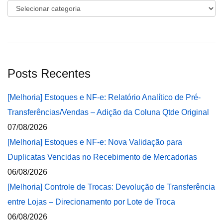
Categorias
Posts Recentes
[Melhoria] Estoques e NF-e: Relatório Analítico de Pré-
Transferências/Vendas – Adição da Coluna Qtde Original
07/08/2026
[Melhoria] Estoques e NF-e: Nova Validação para
Duplicatas Vencidas no Recebimento de Mercadorias
06/08/2026
[Melhoria] Controle de Trocas: Devolução de Transferência
entre Lojas – Direcionamento por Lote de Troca
06/08/2026