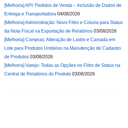
[Melhoria] API: Pedidos de Venda – Inclusão de Dados de
Entrega e Transportadora
04/08/2026
[Melhoria] Administração: Novo Filtro e Coluna para Status
da Nota Fiscal na Exportação de Relatórios
03/08/2026
[Melhoria] Compras: Alteração de Lastro e Camada em
Lote para Produtos Unitários na Manutenção de Cadastro
de Produtos
03/08/2026
[Melhoria] Varejo: Todas as Opções no Filtro de Status na
Central de Relatórios do Produto
03/08/2026