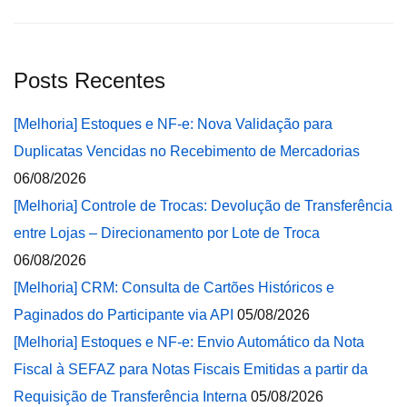
Posts Recentes
[Melhoria] Estoques e NF-e: Nova Validação para
Duplicatas Vencidas no Recebimento de Mercadorias
06/08/2026
[Melhoria] Controle de Trocas: Devolução de Transferência
entre Lojas – Direcionamento por Lote de Troca
06/08/2026
[Melhoria] CRM: Consulta de Cartões Históricos e
Paginados do Participante via API
05/08/2026
[Melhoria] Estoques e NF-e: Envio Automático da Nota
Fiscal à SEFAZ para Notas Fiscais Emitidas a partir da
Requisição de Transferência Interna
05/08/2026