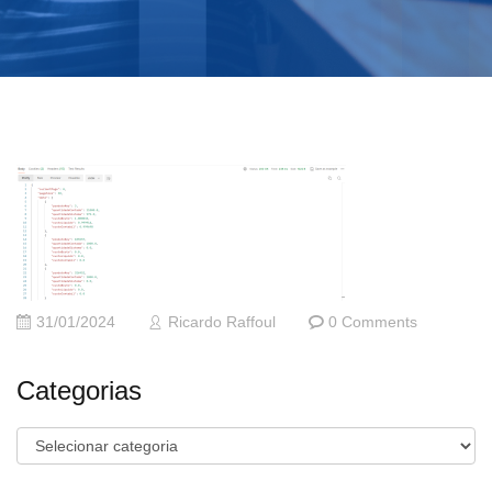
31/01/2024
Ricardo Raffoul
0 Comments
Categorias
Categorias