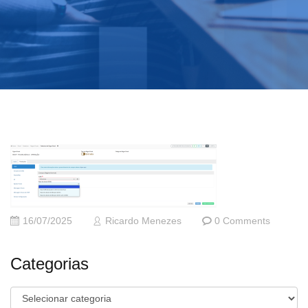
16/07/2025
Ricardo Menezes
0 Comments
Categorias
Categorias