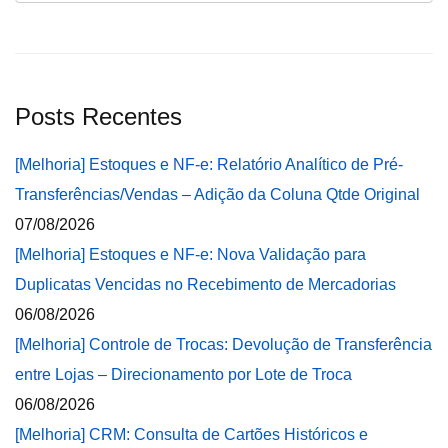
Posts Recentes
[Melhoria] Estoques e NF-e: Relatório Analítico de Pré-
Transferências/Vendas – Adição da Coluna Qtde Original
07/08/2026
[Melhoria] Estoques e NF-e: Nova Validação para
Duplicatas Vencidas no Recebimento de Mercadorias
06/08/2026
[Melhoria] Controle de Trocas: Devolução de Transferência
entre Lojas – Direcionamento por Lote de Troca
06/08/2026
[Melhoria] CRM: Consulta de Cartões Históricos e