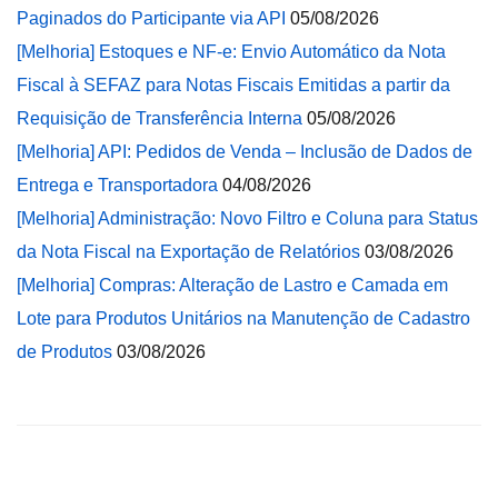
Paginados do Participante via API
05/08/2026
[Melhoria] Estoques e NF-e: Envio Automático da Nota
Fiscal à SEFAZ para Notas Fiscais Emitidas a partir da
Requisição de Transferência Interna
05/08/2026
[Melhoria] API: Pedidos de Venda – Inclusão de Dados de
Entrega e Transportadora
04/08/2026
[Melhoria] Administração: Novo Filtro e Coluna para Status
da Nota Fiscal na Exportação de Relatórios
03/08/2026
[Melhoria] Compras: Alteração de Lastro e Camada em
Lote para Produtos Unitários na Manutenção de Cadastro
de Produtos
03/08/2026