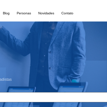
Blog
Personas
Novidades
Contato
adistas