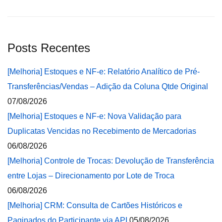
Posts Recentes
[Melhoria] Estoques e NF-e: Relatório Analítico de Pré-
Transferências/Vendas – Adição da Coluna Qtde Original
07/08/2026
[Melhoria] Estoques e NF-e: Nova Validação para
Duplicatas Vencidas no Recebimento de Mercadorias
06/08/2026
[Melhoria] Controle de Trocas: Devolução de Transferência
entre Lojas – Direcionamento por Lote de Troca
06/08/2026
[Melhoria] CRM: Consulta de Cartões Históricos e
Paginados do Participante via API
05/08/2026