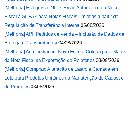
[Melhoria] Estoques e NF-e: Envio Automático da Nota
Fiscal à SEFAZ para Notas Fiscais Emitidas a partir da
Requisição de Transferência Interna
05/08/2026
[Melhoria] API: Pedidos de Venda – Inclusão de Dados de
Entrega e Transportadora
04/08/2026
[Melhoria] Administração: Novo Filtro e Coluna para Status
da Nota Fiscal na Exportação de Relatórios
03/08/2026
[Melhoria] Compras: Alteração de Lastro e Camada em
Lote para Produtos Unitários na Manutenção de Cadastro
de Produtos
03/08/2026