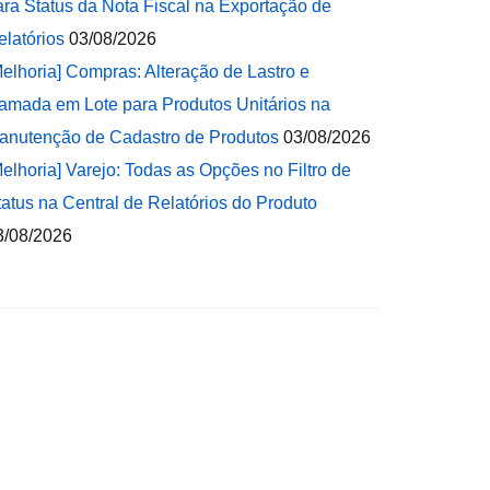
ara Status da Nota Fiscal na Exportação de
elatórios
03/08/2026
Melhoria] Compras: Alteração de Lastro e
amada em Lote para Produtos Unitários na
anutenção de Cadastro de Produtos
03/08/2026
Melhoria] Varejo: Todas as Opções no Filtro de
tatus na Central de Relatórios do Produto
3/08/2026