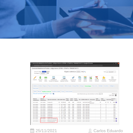
25/11/2021
Carlos Eduardo