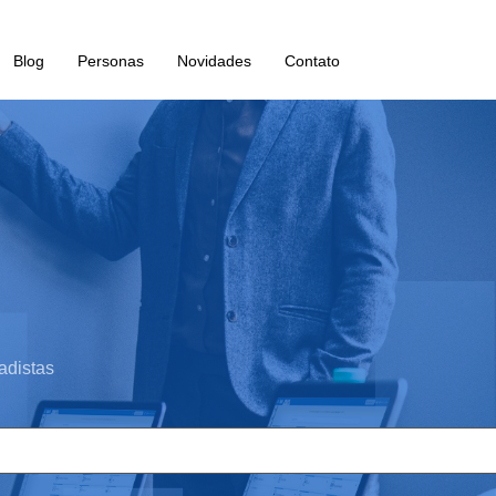
Blog
Personas
Novidades
Contato
adistas