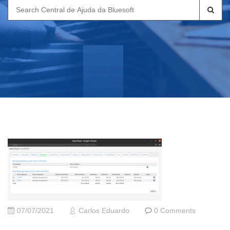
Search
for:
07/07/2021
Carlos Eduardo
0 Comments