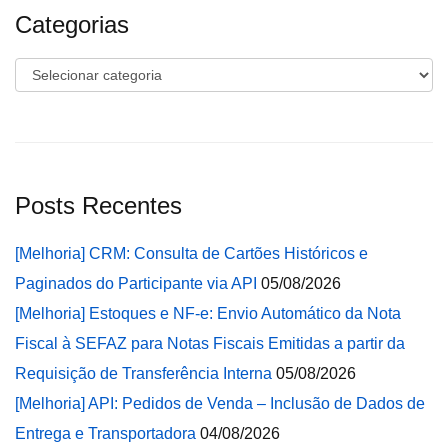
Categorias
Categorias
Posts Recentes
[Melhoria] CRM: Consulta de Cartões Históricos e
Paginados do Participante via API
05/08/2026
[Melhoria] Estoques e NF-e: Envio Automático da Nota
Fiscal à SEFAZ para Notas Fiscais Emitidas a partir da
Requisição de Transferência Interna
05/08/2026
[Melhoria] API: Pedidos de Venda – Inclusão de Dados de
Entrega e Transportadora
04/08/2026