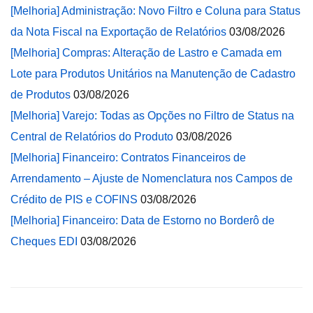
[Melhoria] Administração: Novo Filtro e Coluna para Status
da Nota Fiscal na Exportação de Relatórios
03/08/2026
[Melhoria] Compras: Alteração de Lastro e Camada em
Lote para Produtos Unitários na Manutenção de Cadastro
de Produtos
03/08/2026
[Melhoria] Varejo: Todas as Opções no Filtro de Status na
Central de Relatórios do Produto
03/08/2026
[Melhoria] Financeiro: Contratos Financeiros de
Arrendamento – Ajuste de Nomenclatura nos Campos de
Crédito de PIS e COFINS
03/08/2026
[Melhoria] Financeiro: Data de Estorno no Borderô de
Cheques EDI
03/08/2026