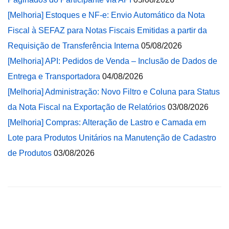
[Melhoria] Estoques e NF-e: Envio Automático da Nota
Fiscal à SEFAZ para Notas Fiscais Emitidas a partir da
Requisição de Transferência Interna
05/08/2026
[Melhoria] API: Pedidos de Venda – Inclusão de Dados de
Entrega e Transportadora
04/08/2026
[Melhoria] Administração: Novo Filtro e Coluna para Status
da Nota Fiscal na Exportação de Relatórios
03/08/2026
[Melhoria] Compras: Alteração de Lastro e Camada em
Lote para Produtos Unitários na Manutenção de Cadastro
de Produtos
03/08/2026