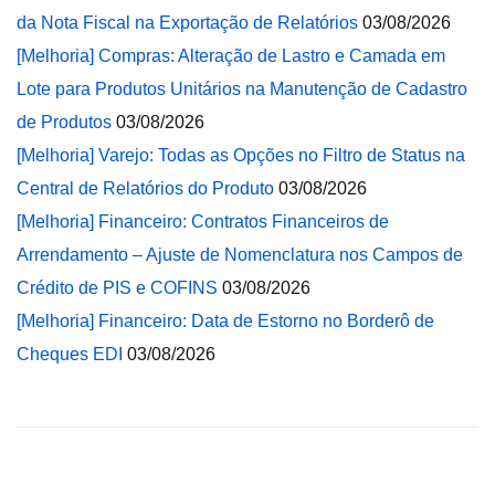
da Nota Fiscal na Exportação de Relatórios
03/08/2026
[Melhoria] Compras: Alteração de Lastro e Camada em
Lote para Produtos Unitários na Manutenção de Cadastro
de Produtos
03/08/2026
[Melhoria] Varejo: Todas as Opções no Filtro de Status na
Central de Relatórios do Produto
03/08/2026
[Melhoria] Financeiro: Contratos Financeiros de
Arrendamento – Ajuste de Nomenclatura nos Campos de
Crédito de PIS e COFINS
03/08/2026
[Melhoria] Financeiro: Data de Estorno no Borderô de
Cheques EDI
03/08/2026