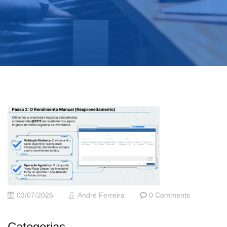
03/07/2026
André Ferreira
0 Comments
Categorias