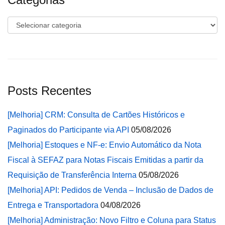
Categorias
Posts Recentes
[Melhoria] CRM: Consulta de Cartões Históricos e
Paginados do Participante via API
05/08/2026
[Melhoria] Estoques e NF-e: Envio Automático da Nota
Fiscal à SEFAZ para Notas Fiscais Emitidas a partir da
Requisição de Transferência Interna
05/08/2026
[Melhoria] API: Pedidos de Venda – Inclusão de Dados de
Entrega e Transportadora
04/08/2026
[Melhoria] Administração: Novo Filtro e Coluna para Status