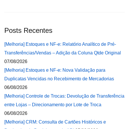
Posts Recentes
[Melhoria] Estoques e NF-e: Relatório Analítico de Pré-
Transferências/Vendas – Adição da Coluna Qtde Original
07/08/2026
[Melhoria] Estoques e NF-e: Nova Validação para
Duplicatas Vencidas no Recebimento de Mercadorias
06/08/2026
[Melhoria] Controle de Trocas: Devolução de Transferência
entre Lojas – Direcionamento por Lote de Troca
06/08/2026
[Melhoria] CRM: Consulta de Cartões Históricos e