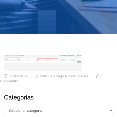
31/05/2024
Vinicius Araujo Nobre Soares
0
Comments
Categorias
Categorias