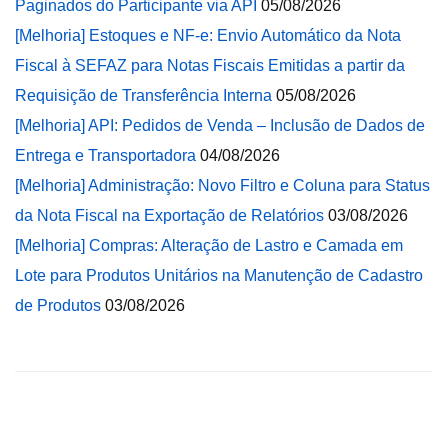
Paginados do Participante via API
05/08/2026
[Melhoria] Estoques e NF-e: Envio Automático da Nota
Fiscal à SEFAZ para Notas Fiscais Emitidas a partir da
Requisição de Transferência Interna
05/08/2026
[Melhoria] API: Pedidos de Venda – Inclusão de Dados de
Entrega e Transportadora
04/08/2026
[Melhoria] Administração: Novo Filtro e Coluna para Status
da Nota Fiscal na Exportação de Relatórios
03/08/2026
[Melhoria] Compras: Alteração de Lastro e Camada em
Lote para Produtos Unitários na Manutenção de Cadastro
de Produtos
03/08/2026