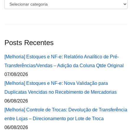
Categorias
Posts Recentes
[Melhoria] Estoques e NF-e: Relatório Analítico de Pré-
Transferências/Vendas – Adição da Coluna Qtde Original
07/08/2026
[Melhoria] Estoques e NF-e: Nova Validação para
Duplicatas Vencidas no Recebimento de Mercadorias
06/08/2026
[Melhoria] Controle de Trocas: Devolução de Transferência
entre Lojas – Direcionamento por Lote de Troca
06/08/2026