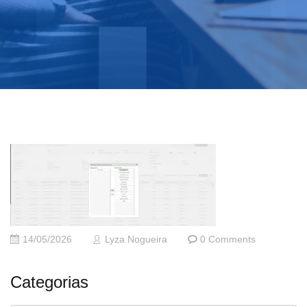
14/05/2026
Lyza Nogueira
0 Comments
Categorias