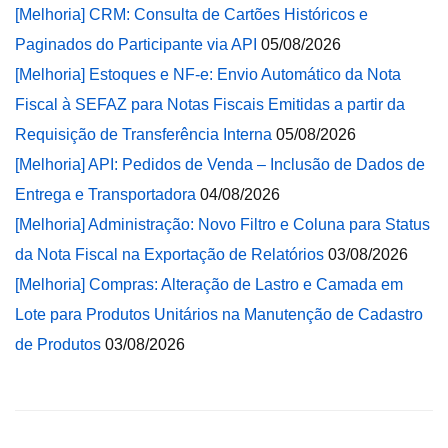
[Melhoria] CRM: Consulta de Cartões Históricos e
Paginados do Participante via API
05/08/2026
[Melhoria] Estoques e NF-e: Envio Automático da Nota
Fiscal à SEFAZ para Notas Fiscais Emitidas a partir da
Requisição de Transferência Interna
05/08/2026
[Melhoria] API: Pedidos de Venda – Inclusão de Dados de
Entrega e Transportadora
04/08/2026
[Melhoria] Administração: Novo Filtro e Coluna para Status
da Nota Fiscal na Exportação de Relatórios
03/08/2026
[Melhoria] Compras: Alteração de Lastro e Camada em
Lote para Produtos Unitários na Manutenção de Cadastro
de Produtos
03/08/2026