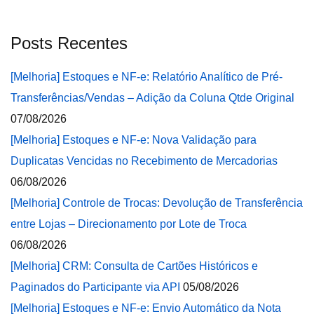
Posts Recentes
[Melhoria] Estoques e NF-e: Relatório Analítico de Pré-
Transferências/Vendas – Adição da Coluna Qtde Original
07/08/2026
[Melhoria] Estoques e NF-e: Nova Validação para
Duplicatas Vencidas no Recebimento de Mercadorias
06/08/2026
[Melhoria] Controle de Trocas: Devolução de Transferência
entre Lojas – Direcionamento por Lote de Troca
06/08/2026
[Melhoria] CRM: Consulta de Cartões Históricos e
Paginados do Participante via API
05/08/2026
[Melhoria] Estoques e NF-e: Envio Automático da Nota