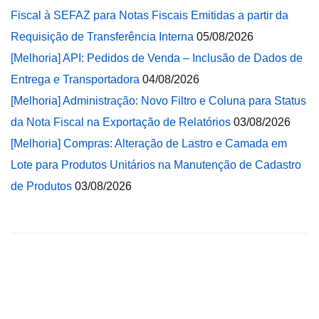
Fiscal à SEFAZ para Notas Fiscais Emitidas a partir da
Requisição de Transferência Interna
05/08/2026
[Melhoria] API: Pedidos de Venda – Inclusão de Dados de
Entrega e Transportadora
04/08/2026
[Melhoria] Administração: Novo Filtro e Coluna para Status
da Nota Fiscal na Exportação de Relatórios
03/08/2026
[Melhoria] Compras: Alteração de Lastro e Camada em
Lote para Produtos Unitários na Manutenção de Cadastro
de Produtos
03/08/2026