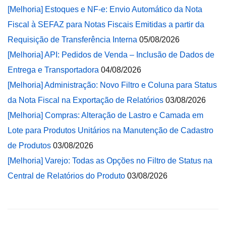
[Melhoria] Estoques e NF-e: Envio Automático da Nota
Fiscal à SEFAZ para Notas Fiscais Emitidas a partir da
Requisição de Transferência Interna
05/08/2026
[Melhoria] API: Pedidos de Venda – Inclusão de Dados de
Entrega e Transportadora
04/08/2026
[Melhoria] Administração: Novo Filtro e Coluna para Status
da Nota Fiscal na Exportação de Relatórios
03/08/2026
[Melhoria] Compras: Alteração de Lastro e Camada em
Lote para Produtos Unitários na Manutenção de Cadastro
de Produtos
03/08/2026
[Melhoria] Varejo: Todas as Opções no Filtro de Status na
Central de Relatórios do Produto
03/08/2026