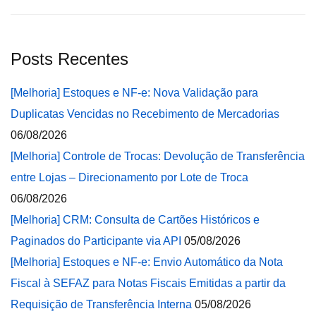
Posts Recentes
[Melhoria] Estoques e NF-e: Nova Validação para
Duplicatas Vencidas no Recebimento de Mercadorias
06/08/2026
[Melhoria] Controle de Trocas: Devolução de Transferência
entre Lojas – Direcionamento por Lote de Troca
06/08/2026
[Melhoria] CRM: Consulta de Cartões Históricos e
Paginados do Participante via API
05/08/2026
[Melhoria] Estoques e NF-e: Envio Automático da Nota
Fiscal à SEFAZ para Notas Fiscais Emitidas a partir da
Requisição de Transferência Interna
05/08/2026