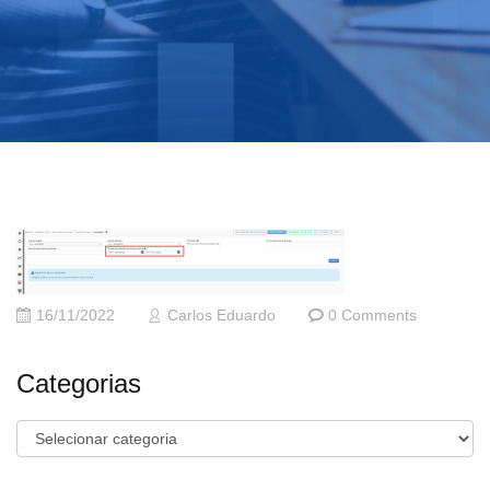
16/11/2022
Carlos Eduardo
0 Comments
Categorias
Categorias