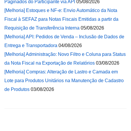
Paginados do Participante via API
05/08/2026
[Melhoria] Estoques e NF-e: Envio Automático da Nota
Fiscal à SEFAZ para Notas Fiscais Emitidas a partir da
Requisição de Transferência Interna
05/08/2026
[Melhoria] API: Pedidos de Venda – Inclusão de Dados de
Entrega e Transportadora
04/08/2026
[Melhoria] Administração: Novo Filtro e Coluna para Status
da Nota Fiscal na Exportação de Relatórios
03/08/2026
[Melhoria] Compras: Alteração de Lastro e Camada em
Lote para Produtos Unitários na Manutenção de Cadastro
de Produtos
03/08/2026