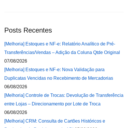
Posts Recentes
[Melhoria] Estoques e NF-e: Relatório Analítico de Pré-
Transferências/Vendas – Adição da Coluna Qtde Original
07/08/2026
[Melhoria] Estoques e NF-e: Nova Validação para
Duplicatas Vencidas no Recebimento de Mercadorias
06/08/2026
[Melhoria] Controle de Trocas: Devolução de Transferência
entre Lojas – Direcionamento por Lote de Troca
06/08/2026
[Melhoria] CRM: Consulta de Cartões Históricos e