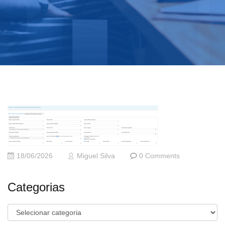
18/06/2026
Miguel Silva
0 Comments
Categorias
Categorias