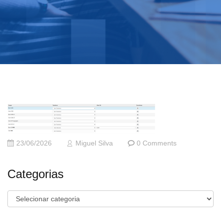
23/06/2026
Miguel Silva
0 Comments
Categorias
Categorias