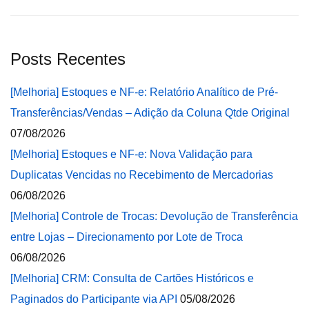
Posts Recentes
[Melhoria] Estoques e NF-e: Relatório Analítico de Pré-
Transferências/Vendas – Adição da Coluna Qtde Original
07/08/2026
[Melhoria] Estoques e NF-e: Nova Validação para
Duplicatas Vencidas no Recebimento de Mercadorias
06/08/2026
[Melhoria] Controle de Trocas: Devolução de Transferência
entre Lojas – Direcionamento por Lote de Troca
06/08/2026
[Melhoria] CRM: Consulta de Cartões Históricos e
Paginados do Participante via API
05/08/2026