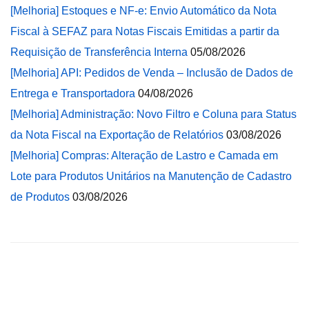
[Melhoria] Estoques e NF-e: Envio Automático da Nota
Fiscal à SEFAZ para Notas Fiscais Emitidas a partir da
Requisição de Transferência Interna
05/08/2026
[Melhoria] API: Pedidos de Venda – Inclusão de Dados de
Entrega e Transportadora
04/08/2026
[Melhoria] Administração: Novo Filtro e Coluna para Status
da Nota Fiscal na Exportação de Relatórios
03/08/2026
[Melhoria] Compras: Alteração de Lastro e Camada em
Lote para Produtos Unitários na Manutenção de Cadastro
de Produtos
03/08/2026