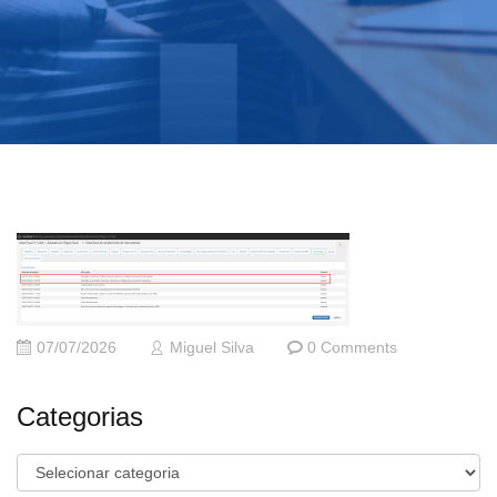
07/07/2026
Miguel Silva
0 Comments
Categorias
Categorias