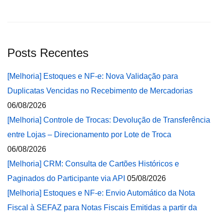
Posts Recentes
[Melhoria] Estoques e NF-e: Nova Validação para
Duplicatas Vencidas no Recebimento de Mercadorias
06/08/2026
[Melhoria] Controle de Trocas: Devolução de Transferência
entre Lojas – Direcionamento por Lote de Troca
06/08/2026
[Melhoria] CRM: Consulta de Cartões Históricos e
Paginados do Participante via API
05/08/2026
[Melhoria] Estoques e NF-e: Envio Automático da Nota
Fiscal à SEFAZ para Notas Fiscais Emitidas a partir da