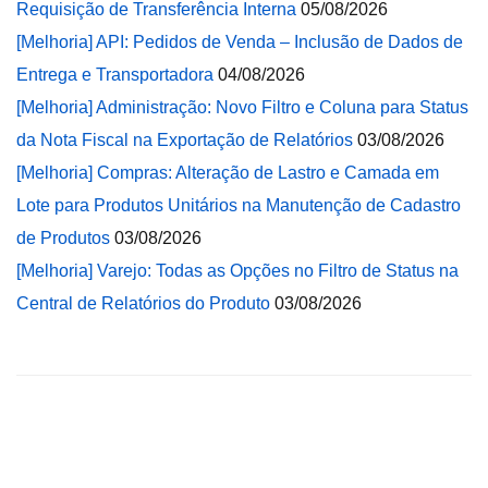
Requisição de Transferência Interna
05/08/2026
[Melhoria] API: Pedidos de Venda – Inclusão de Dados de
Entrega e Transportadora
04/08/2026
[Melhoria] Administração: Novo Filtro e Coluna para Status
da Nota Fiscal na Exportação de Relatórios
03/08/2026
[Melhoria] Compras: Alteração de Lastro e Camada em
Lote para Produtos Unitários na Manutenção de Cadastro
de Produtos
03/08/2026
[Melhoria] Varejo: Todas as Opções no Filtro de Status na
Central de Relatórios do Produto
03/08/2026