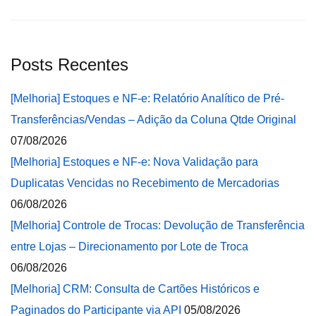
Posts Recentes
[Melhoria] Estoques e NF-e: Relatório Analítico de Pré-
Transferências/Vendas – Adição da Coluna Qtde Original
07/08/2026
[Melhoria] Estoques e NF-e: Nova Validação para
Duplicatas Vencidas no Recebimento de Mercadorias
06/08/2026
[Melhoria] Controle de Trocas: Devolução de Transferência
entre Lojas – Direcionamento por Lote de Troca
06/08/2026
[Melhoria] CRM: Consulta de Cartões Históricos e
Paginados do Participante via API
05/08/2026