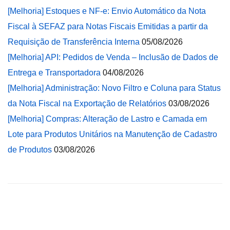
[Melhoria] Estoques e NF-e: Envio Automático da Nota
Fiscal à SEFAZ para Notas Fiscais Emitidas a partir da
Requisição de Transferência Interna
05/08/2026
[Melhoria] API: Pedidos de Venda – Inclusão de Dados de
Entrega e Transportadora
04/08/2026
[Melhoria] Administração: Novo Filtro e Coluna para Status
da Nota Fiscal na Exportação de Relatórios
03/08/2026
[Melhoria] Compras: Alteração de Lastro e Camada em
Lote para Produtos Unitários na Manutenção de Cadastro
de Produtos
03/08/2026