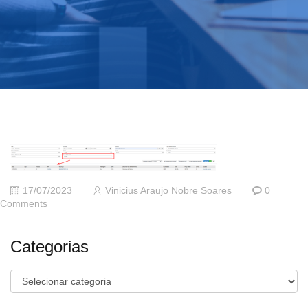
17/07/2023
Vinicius Araujo Nobre Soares
0
Comments
Categorias
Categorias