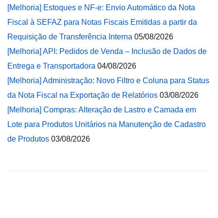
[Melhoria] Estoques e NF-e: Envio Automático da Nota
Fiscal à SEFAZ para Notas Fiscais Emitidas a partir da
Requisição de Transferência Interna
05/08/2026
[Melhoria] API: Pedidos de Venda – Inclusão de Dados de
Entrega e Transportadora
04/08/2026
[Melhoria] Administração: Novo Filtro e Coluna para Status
da Nota Fiscal na Exportação de Relatórios
03/08/2026
[Melhoria] Compras: Alteração de Lastro e Camada em
Lote para Produtos Unitários na Manutenção de Cadastro
de Produtos
03/08/2026