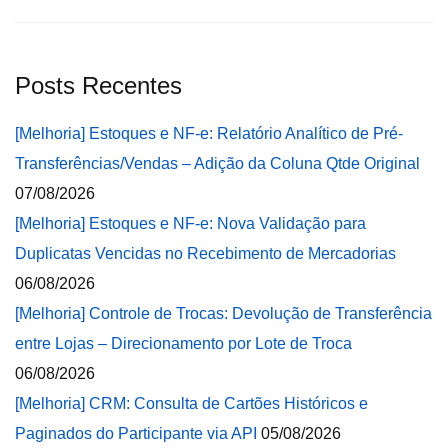
Posts Recentes
[Melhoria] Estoques e NF-e: Relatório Analítico de Pré-
Transferências/Vendas – Adição da Coluna Qtde Original
07/08/2026
[Melhoria] Estoques e NF-e: Nova Validação para
Duplicatas Vencidas no Recebimento de Mercadorias
06/08/2026
[Melhoria] Controle de Trocas: Devolução de Transferência
entre Lojas – Direcionamento por Lote de Troca
06/08/2026
[Melhoria] CRM: Consulta de Cartões Históricos e
Paginados do Participante via API
05/08/2026