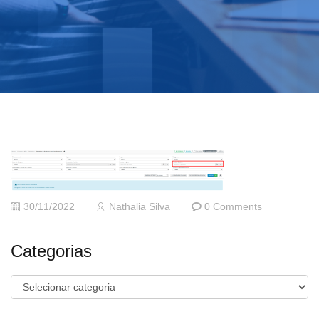
30/11/2022
Nathalia Silva
0 Comments
Categorias
Categorias