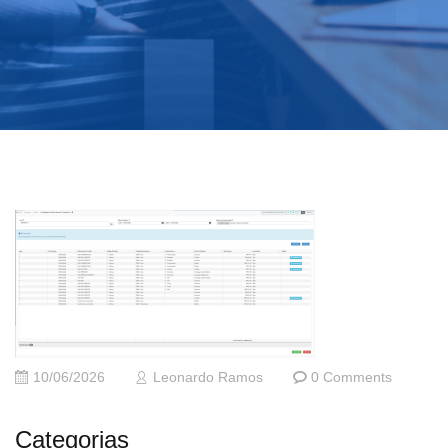
10/06/2026
Leonardo Ramos
0 Comments
Categorias