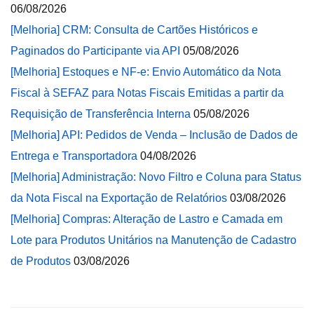
06/08/2026
[Melhoria] CRM: Consulta de Cartões Históricos e
Paginados do Participante via API
05/08/2026
[Melhoria] Estoques e NF-e: Envio Automático da Nota
Fiscal à SEFAZ para Notas Fiscais Emitidas a partir da
Requisição de Transferência Interna
05/08/2026
[Melhoria] API: Pedidos de Venda – Inclusão de Dados de
Entrega e Transportadora
04/08/2026
[Melhoria] Administração: Novo Filtro e Coluna para Status
da Nota Fiscal na Exportação de Relatórios
03/08/2026
[Melhoria] Compras: Alteração de Lastro e Camada em
Lote para Produtos Unitários na Manutenção de Cadastro
de Produtos
03/08/2026