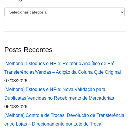
Categorias
Posts Recentes
[Melhoria] Estoques e NF-e: Relatório Analítico de Pré-
Transferências/Vendas – Adição da Coluna Qtde Original
07/08/2026
[Melhoria] Estoques e NF-e: Nova Validação para
Duplicatas Vencidas no Recebimento de Mercadorias
06/08/2026
[Melhoria] Controle de Trocas: Devolução de Transferência
entre Lojas – Direcionamento por Lote de Troca