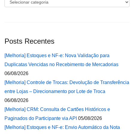
Categorias
Posts Recentes
[Melhoria] Estoques e NF-e: Nova Validação para
Duplicatas Vencidas no Recebimento de Mercadorias
06/08/2026
[Melhoria] Controle de Trocas: Devolução de Transferência
entre Lojas – Direcionamento por Lote de Troca
06/08/2026
[Melhoria] CRM: Consulta de Cartões Históricos e
Paginados do Participante via API
05/08/2026
[Melhoria] Estoques e NF-e: Envio Automático da Nota