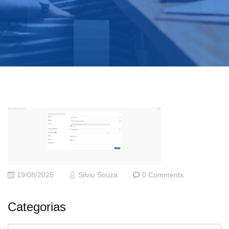
19/08/2025
Silvio Souza
0 Comments
Categorias