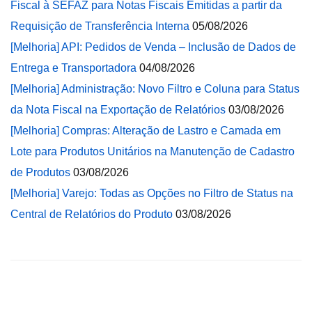
Fiscal à SEFAZ para Notas Fiscais Emitidas a partir da
Requisição de Transferência Interna
05/08/2026
[Melhoria] API: Pedidos de Venda – Inclusão de Dados de
Entrega e Transportadora
04/08/2026
[Melhoria] Administração: Novo Filtro e Coluna para Status
da Nota Fiscal na Exportação de Relatórios
03/08/2026
[Melhoria] Compras: Alteração de Lastro e Camada em
Lote para Produtos Unitários na Manutenção de Cadastro
de Produtos
03/08/2026
[Melhoria] Varejo: Todas as Opções no Filtro de Status na
Central de Relatórios do Produto
03/08/2026