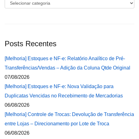
Categorias
Posts Recentes
[Melhoria] Estoques e NF-e: Relatório Analítico de Pré-
Transferências/Vendas – Adição da Coluna Qtde Original
07/08/2026
[Melhoria] Estoques e NF-e: Nova Validação para
Duplicatas Vencidas no Recebimento de Mercadorias
06/08/2026
[Melhoria] Controle de Trocas: Devolução de Transferência
entre Lojas – Direcionamento por Lote de Troca
06/08/2026