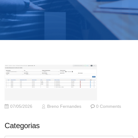
07/05/2026
Breno Fernandes
0 Comments
Categorias