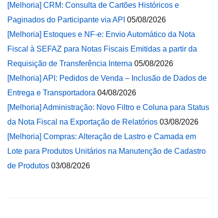
[Melhoria] CRM: Consulta de Cartões Históricos e
Paginados do Participante via API
05/08/2026
[Melhoria] Estoques e NF-e: Envio Automático da Nota
Fiscal à SEFAZ para Notas Fiscais Emitidas a partir da
Requisição de Transferência Interna
05/08/2026
[Melhoria] API: Pedidos de Venda – Inclusão de Dados de
Entrega e Transportadora
04/08/2026
[Melhoria] Administração: Novo Filtro e Coluna para Status
da Nota Fiscal na Exportação de Relatórios
03/08/2026
[Melhoria] Compras: Alteração de Lastro e Camada em
Lote para Produtos Unitários na Manutenção de Cadastro
de Produtos
03/08/2026