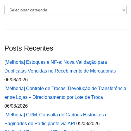
Categorias
Posts Recentes
[Melhoria] Estoques e NF-e: Nova Validação para
Duplicatas Vencidas no Recebimento de Mercadorias
06/08/2026
[Melhoria] Controle de Trocas: Devolução de Transferência
entre Lojas – Direcionamento por Lote de Troca
06/08/2026
[Melhoria] CRM: Consulta de Cartões Históricos e
Paginados do Participante via API
05/08/2026