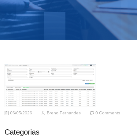
06/05/2026
Breno Fernandes
0 Comments
Categorias