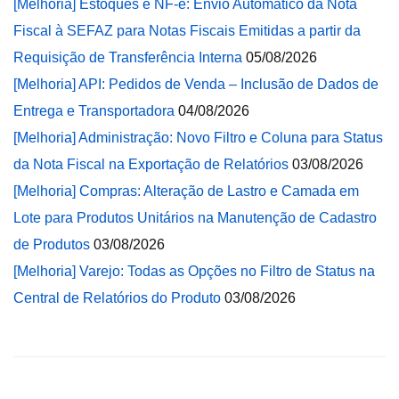
[Melhoria] Estoques e NF-e: Envio Automático da Nota
Fiscal à SEFAZ para Notas Fiscais Emitidas a partir da
Requisição de Transferência Interna
05/08/2026
[Melhoria] API: Pedidos de Venda – Inclusão de Dados de
Entrega e Transportadora
04/08/2026
[Melhoria] Administração: Novo Filtro e Coluna para Status
da Nota Fiscal na Exportação de Relatórios
03/08/2026
[Melhoria] Compras: Alteração de Lastro e Camada em
Lote para Produtos Unitários na Manutenção de Cadastro
de Produtos
03/08/2026
[Melhoria] Varejo: Todas as Opções no Filtro de Status na
Central de Relatórios do Produto
03/08/2026