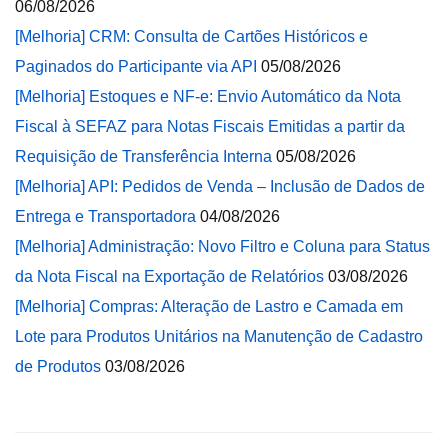
06/08/2026
[Melhoria] CRM: Consulta de Cartões Históricos e
Paginados do Participante via API
05/08/2026
[Melhoria] Estoques e NF-e: Envio Automático da Nota
Fiscal à SEFAZ para Notas Fiscais Emitidas a partir da
Requisição de Transferência Interna
05/08/2026
[Melhoria] API: Pedidos de Venda – Inclusão de Dados de
Entrega e Transportadora
04/08/2026
[Melhoria] Administração: Novo Filtro e Coluna para Status
da Nota Fiscal na Exportação de Relatórios
03/08/2026
[Melhoria] Compras: Alteração de Lastro e Camada em
Lote para Produtos Unitários na Manutenção de Cadastro
de Produtos
03/08/2026