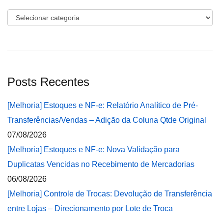
Categorias
Posts Recentes
[Melhoria] Estoques e NF-e: Relatório Analítico de Pré-
Transferências/Vendas – Adição da Coluna Qtde Original
07/08/2026
[Melhoria] Estoques e NF-e: Nova Validação para
Duplicatas Vencidas no Recebimento de Mercadorias
06/08/2026
[Melhoria] Controle de Trocas: Devolução de Transferência
entre Lojas – Direcionamento por Lote de Troca