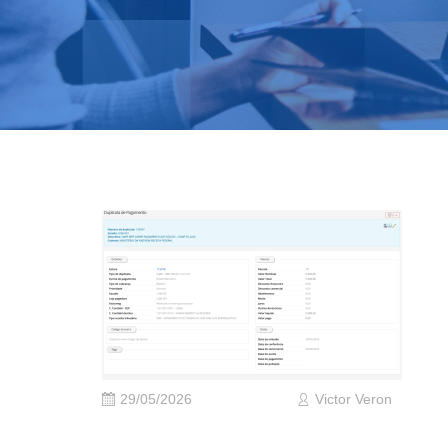
29/05/2026
Victor Veron