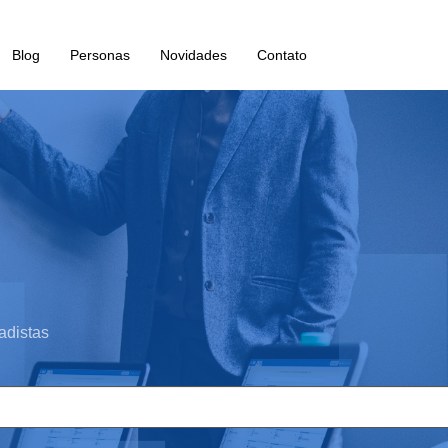
Blog
Personas
Novidades
Contato
adistas