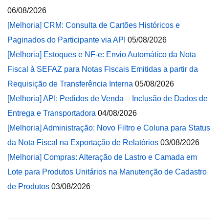
06/08/2026
[Melhoria] CRM: Consulta de Cartões Históricos e
Paginados do Participante via API
05/08/2026
[Melhoria] Estoques e NF-e: Envio Automático da Nota
Fiscal à SEFAZ para Notas Fiscais Emitidas a partir da
Requisição de Transferência Interna
05/08/2026
[Melhoria] API: Pedidos de Venda – Inclusão de Dados de
Entrega e Transportadora
04/08/2026
[Melhoria] Administração: Novo Filtro e Coluna para Status
da Nota Fiscal na Exportação de Relatórios
03/08/2026
[Melhoria] Compras: Alteração de Lastro e Camada em
Lote para Produtos Unitários na Manutenção de Cadastro
de Produtos
03/08/2026