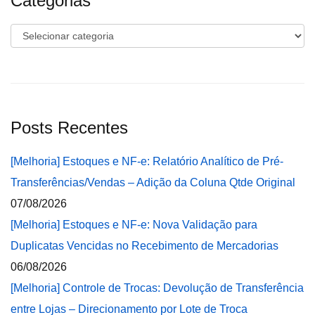
Categorias
Categorias
Posts Recentes
[Melhoria] Estoques e NF-e: Relatório Analítico de Pré-
Transferências/Vendas – Adição da Coluna Qtde Original
07/08/2026
[Melhoria] Estoques e NF-e: Nova Validação para
Duplicatas Vencidas no Recebimento de Mercadorias
06/08/2026
[Melhoria] Controle de Trocas: Devolução de Transferência
entre Lojas – Direcionamento por Lote de Troca