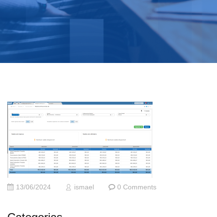
13/06/2024
ismael
0 Comments