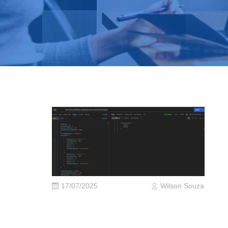
17/07/2025
Wilson Souza