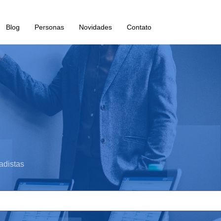
Blog
Personas
Novidades
Contato
adistas