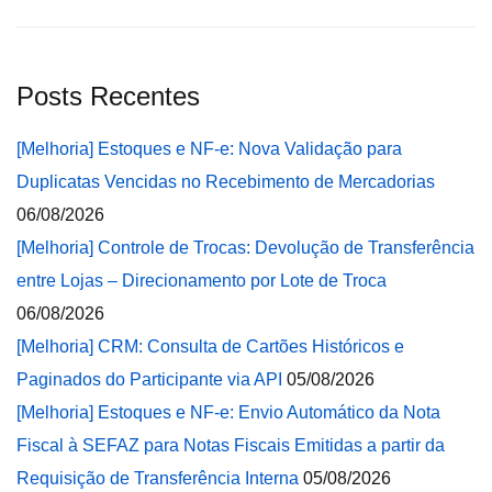
Posts Recentes
[Melhoria] Estoques e NF-e: Nova Validação para
Duplicatas Vencidas no Recebimento de Mercadorias
06/08/2026
[Melhoria] Controle de Trocas: Devolução de Transferência
entre Lojas – Direcionamento por Lote de Troca
06/08/2026
[Melhoria] CRM: Consulta de Cartões Históricos e
Paginados do Participante via API
05/08/2026
[Melhoria] Estoques e NF-e: Envio Automático da Nota
Fiscal à SEFAZ para Notas Fiscais Emitidas a partir da
Requisição de Transferência Interna
05/08/2026