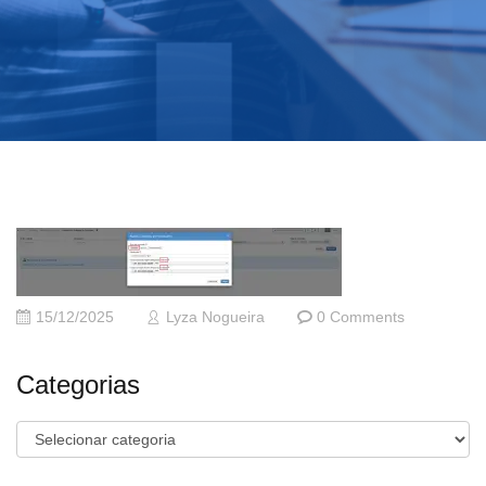
15/12/2025
Lyza Nogueira
0 Comments
Categorias
Categorias