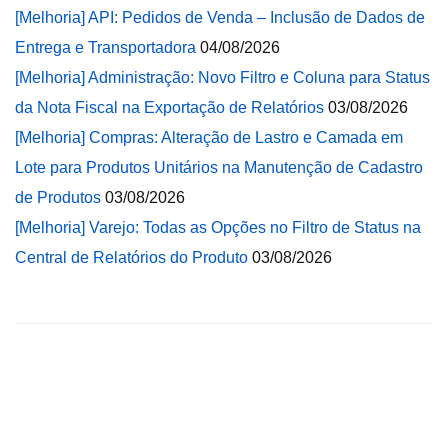
[Melhoria] API: Pedidos de Venda – Inclusão de Dados de
Entrega e Transportadora
04/08/2026
[Melhoria] Administração: Novo Filtro e Coluna para Status
da Nota Fiscal na Exportação de Relatórios
03/08/2026
[Melhoria] Compras: Alteração de Lastro e Camada em
Lote para Produtos Unitários na Manutenção de Cadastro
de Produtos
03/08/2026
[Melhoria] Varejo: Todas as Opções no Filtro de Status na
Central de Relatórios do Produto
03/08/2026