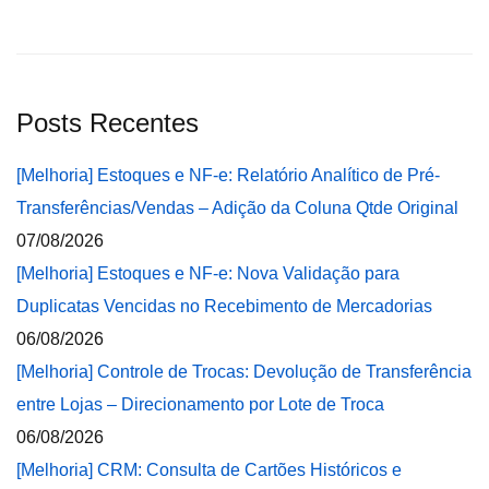
Posts Recentes
[Melhoria] Estoques e NF-e: Relatório Analítico de Pré-
Transferências/Vendas – Adição da Coluna Qtde Original
07/08/2026
[Melhoria] Estoques e NF-e: Nova Validação para
Duplicatas Vencidas no Recebimento de Mercadorias
06/08/2026
[Melhoria] Controle de Trocas: Devolução de Transferência
entre Lojas – Direcionamento por Lote de Troca
06/08/2026
[Melhoria] CRM: Consulta de Cartões Históricos e