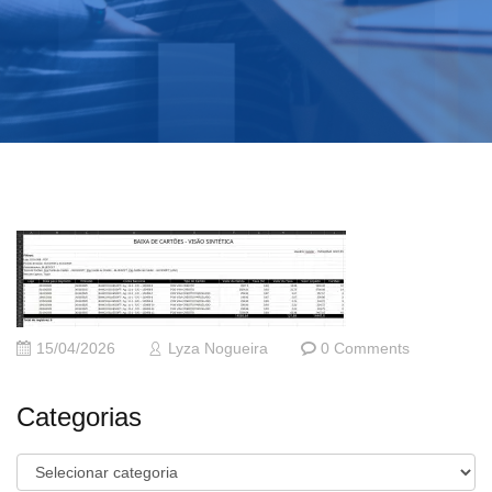
15/04/2026
Lyza Nogueira
0 Comments
Categorias
Categorias