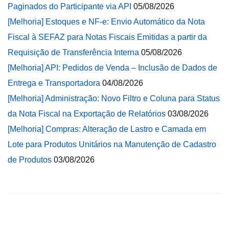
Paginados do Participante via API
05/08/2026
[Melhoria] Estoques e NF-e: Envio Automático da Nota
Fiscal à SEFAZ para Notas Fiscais Emitidas a partir da
Requisição de Transferência Interna
05/08/2026
[Melhoria] API: Pedidos de Venda – Inclusão de Dados de
Entrega e Transportadora
04/08/2026
[Melhoria] Administração: Novo Filtro e Coluna para Status
da Nota Fiscal na Exportação de Relatórios
03/08/2026
[Melhoria] Compras: Alteração de Lastro e Camada em
Lote para Produtos Unitários na Manutenção de Cadastro
de Produtos
03/08/2026