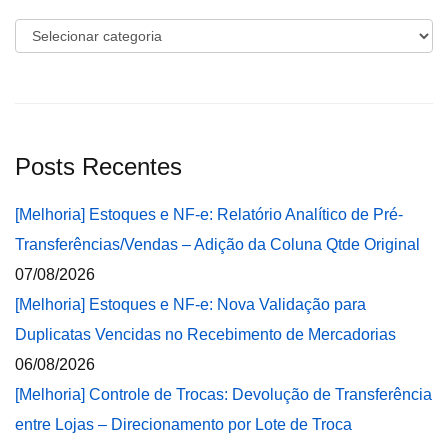
Categorias
Posts Recentes
[Melhoria] Estoques e NF-e: Relatório Analítico de Pré-
Transferências/Vendas – Adição da Coluna Qtde Original
07/08/2026
[Melhoria] Estoques e NF-e: Nova Validação para
Duplicatas Vencidas no Recebimento de Mercadorias
06/08/2026
[Melhoria] Controle de Trocas: Devolução de Transferência
entre Lojas – Direcionamento por Lote de Troca