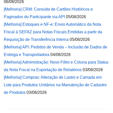
06/08/2026
[Melhoria] CRM: Consulta de Cartões Históricos e
Paginados do Participante via API
05/08/2026
[Melhoria] Estoques e NF-e: Envio Automático da Nota
Fiscal à SEFAZ para Notas Fiscais Emitidas a partir da
Requisição de Transferência Interna
05/08/2026
[Melhoria] API: Pedidos de Venda – Inclusão de Dados de
Entrega e Transportadora
04/08/2026
[Melhoria] Administração: Novo Filtro e Coluna para Status
da Nota Fiscal na Exportação de Relatórios
03/08/2026
[Melhoria] Compras: Alteração de Lastro e Camada em
Lote para Produtos Unitários na Manutenção de Cadastro
de Produtos
03/08/2026