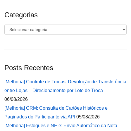
Categorias
Categorias
Posts Recentes
[Melhoria] Controle de Trocas: Devolução de Transferência
entre Lojas – Direcionamento por Lote de Troca
06/08/2026
[Melhoria] CRM: Consulta de Cartões Históricos e
Paginados do Participante via API
05/08/2026
[Melhoria] Estoques e NF-e: Envio Automático da Nota