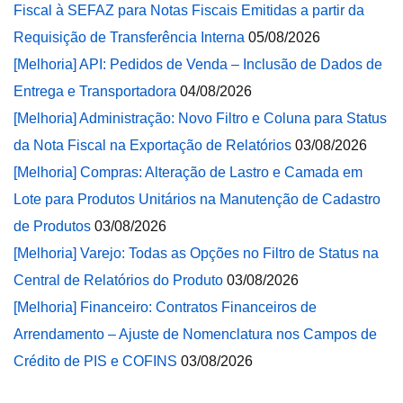
Fiscal à SEFAZ para Notas Fiscais Emitidas a partir da
Requisição de Transferência Interna
05/08/2026
[Melhoria] API: Pedidos de Venda – Inclusão de Dados de
Entrega e Transportadora
04/08/2026
[Melhoria] Administração: Novo Filtro e Coluna para Status
da Nota Fiscal na Exportação de Relatórios
03/08/2026
[Melhoria] Compras: Alteração de Lastro e Camada em
Lote para Produtos Unitários na Manutenção de Cadastro
de Produtos
03/08/2026
[Melhoria] Varejo: Todas as Opções no Filtro de Status na
Central de Relatórios do Produto
03/08/2026
[Melhoria] Financeiro: Contratos Financeiros de
Arrendamento – Ajuste de Nomenclatura nos Campos de
Crédito de PIS e COFINS
03/08/2026