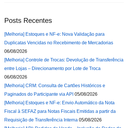
Posts Recentes
[Melhoria] Estoques e NF-e: Nova Validação para
Duplicatas Vencidas no Recebimento de Mercadorias
06/08/2026
[Melhoria] Controle de Trocas: Devolução de Transferência
entre Lojas – Direcionamento por Lote de Troca
06/08/2026
[Melhoria] CRM: Consulta de Cartões Históricos e
Paginados do Participante via API
05/08/2026
[Melhoria] Estoques e NF-e: Envio Automático da Nota
Fiscal à SEFAZ para Notas Fiscais Emitidas a partir da
Requisição de Transferência Interna
05/08/2026