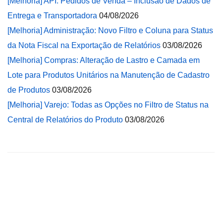
[Melhoria] API: Pedidos de Venda – Inclusão de Dados de
Entrega e Transportadora
04/08/2026
[Melhoria] Administração: Novo Filtro e Coluna para Status
da Nota Fiscal na Exportação de Relatórios
03/08/2026
[Melhoria] Compras: Alteração de Lastro e Camada em
Lote para Produtos Unitários na Manutenção de Cadastro
de Produtos
03/08/2026
[Melhoria] Varejo: Todas as Opções no Filtro de Status na
Central de Relatórios do Produto
03/08/2026