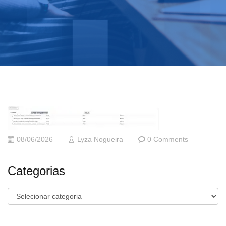
08/06/2026
Lyza Nogueira
0 Comments
Categorias
Categorias