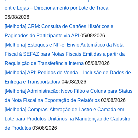
entre Lojas – Direcionamento por Lote de Troca
06/08/2026
[Melhoria] CRM: Consulta de Cartões Históricos e
Paginados do Participante via API
05/08/2026
[Melhoria] Estoques e NF-e: Envio Automático da Nota
Fiscal à SEFAZ para Notas Fiscais Emitidas a partir da
Requisição de Transferência Interna
05/08/2026
[Melhoria] API: Pedidos de Venda – Inclusão de Dados de
Entrega e Transportadora
04/08/2026
[Melhoria] Administração: Novo Filtro e Coluna para Status
da Nota Fiscal na Exportação de Relatórios
03/08/2026
[Melhoria] Compras: Alteração de Lastro e Camada em
Lote para Produtos Unitários na Manutenção de Cadastro
de Produtos
03/08/2026