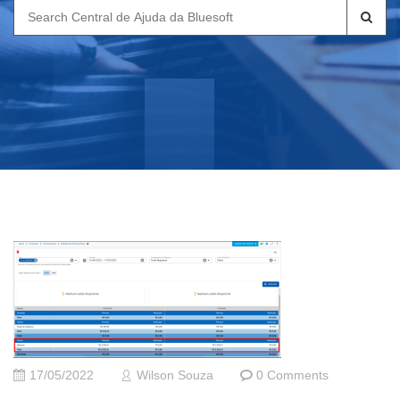
Search
for:
17/05/2022
Wilson Souza
0 Comments