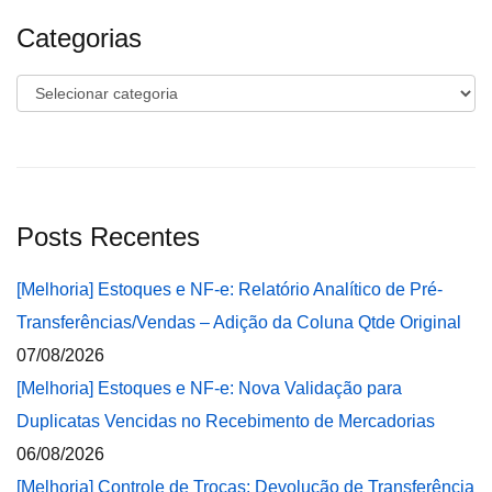
Categorias
Categorias
Posts Recentes
[Melhoria] Estoques e NF-e: Relatório Analítico de Pré-
Transferências/Vendas – Adição da Coluna Qtde Original
07/08/2026
[Melhoria] Estoques e NF-e: Nova Validação para
Duplicatas Vencidas no Recebimento de Mercadorias
06/08/2026
[Melhoria] Controle de Trocas: Devolução de Transferência