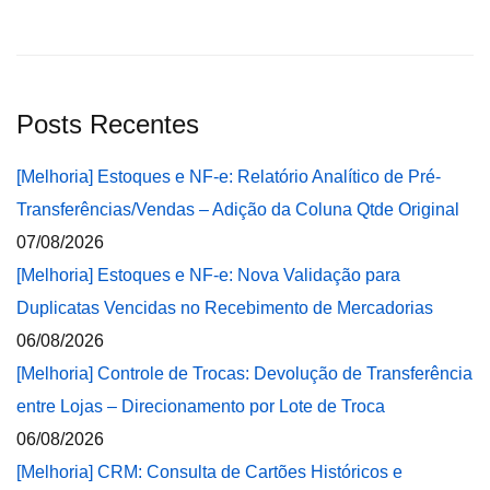
Posts Recentes
[Melhoria] Estoques e NF-e: Relatório Analítico de Pré-
Transferências/Vendas – Adição da Coluna Qtde Original
07/08/2026
[Melhoria] Estoques e NF-e: Nova Validação para
Duplicatas Vencidas no Recebimento de Mercadorias
06/08/2026
[Melhoria] Controle de Trocas: Devolução de Transferência
entre Lojas – Direcionamento por Lote de Troca
06/08/2026
[Melhoria] CRM: Consulta de Cartões Históricos e