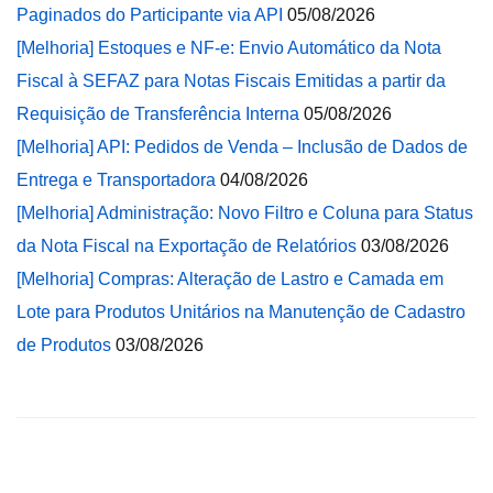
Paginados do Participante via API
05/08/2026
[Melhoria] Estoques e NF-e: Envio Automático da Nota
Fiscal à SEFAZ para Notas Fiscais Emitidas a partir da
Requisição de Transferência Interna
05/08/2026
[Melhoria] API: Pedidos de Venda – Inclusão de Dados de
Entrega e Transportadora
04/08/2026
[Melhoria] Administração: Novo Filtro e Coluna para Status
da Nota Fiscal na Exportação de Relatórios
03/08/2026
[Melhoria] Compras: Alteração de Lastro e Camada em
Lote para Produtos Unitários na Manutenção de Cadastro
de Produtos
03/08/2026