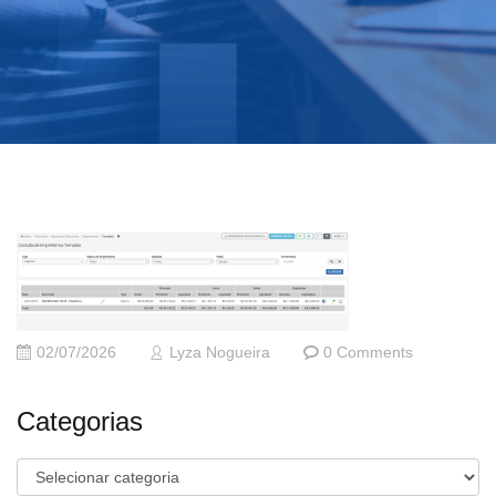
02/07/2026
Lyza Nogueira
0 Comments
Categorias
Categorias