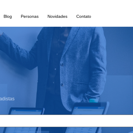
Blog
Personas
Novidades
Contato
adistas