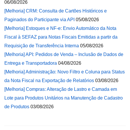
06/08/2026
[Melhoria] CRM: Consulta de Cartões Históricos e
Paginados do Participante via API
05/08/2026
[Melhoria] Estoques e NF-e: Envio Automático da Nota
Fiscal à SEFAZ para Notas Fiscais Emitidas a partir da
Requisição de Transferência Interna
05/08/2026
[Melhoria] API: Pedidos de Venda – Inclusão de Dados de
Entrega e Transportadora
04/08/2026
[Melhoria] Administração: Novo Filtro e Coluna para Status
da Nota Fiscal na Exportação de Relatórios
03/08/2026
[Melhoria] Compras: Alteração de Lastro e Camada em
Lote para Produtos Unitários na Manutenção de Cadastro
de Produtos
03/08/2026