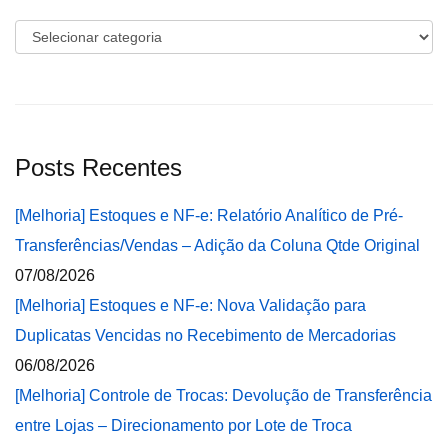
Categorias
Posts Recentes
[Melhoria] Estoques e NF-e: Relatório Analítico de Pré-
Transferências/Vendas – Adição da Coluna Qtde Original
07/08/2026
[Melhoria] Estoques e NF-e: Nova Validação para
Duplicatas Vencidas no Recebimento de Mercadorias
06/08/2026
[Melhoria] Controle de Trocas: Devolução de Transferência
entre Lojas – Direcionamento por Lote de Troca