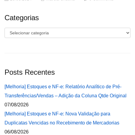
Categorias
Categorias
Posts Recentes
[Melhoria] Estoques e NF-e: Relatório Analítico de Pré-
Transferências/Vendas – Adição da Coluna Qtde Original
07/08/2026
[Melhoria] Estoques e NF-e: Nova Validação para
Duplicatas Vencidas no Recebimento de Mercadorias
06/08/2026