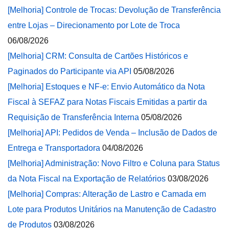
[Melhoria] Controle de Trocas: Devolução de Transferência
entre Lojas – Direcionamento por Lote de Troca
06/08/2026
[Melhoria] CRM: Consulta de Cartões Históricos e
Paginados do Participante via API
05/08/2026
[Melhoria] Estoques e NF-e: Envio Automático da Nota
Fiscal à SEFAZ para Notas Fiscais Emitidas a partir da
Requisição de Transferência Interna
05/08/2026
[Melhoria] API: Pedidos de Venda – Inclusão de Dados de
Entrega e Transportadora
04/08/2026
[Melhoria] Administração: Novo Filtro e Coluna para Status
da Nota Fiscal na Exportação de Relatórios
03/08/2026
[Melhoria] Compras: Alteração de Lastro e Camada em
Lote para Produtos Unitários na Manutenção de Cadastro
de Produtos
03/08/2026