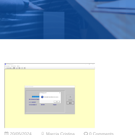
20/05/2024
Marcia Cristina
0 Comments