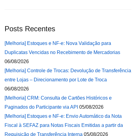
Posts Recentes
[Melhoria] Estoques e NF-e: Nova Validação para
Duplicatas Vencidas no Recebimento de Mercadorias
06/08/2026
[Melhoria] Controle de Trocas: Devolução de Transferência
entre Lojas – Direcionamento por Lote de Troca
06/08/2026
[Melhoria] CRM: Consulta de Cartões Históricos e
Paginados do Participante via API
05/08/2026
[Melhoria] Estoques e NF-e: Envio Automático da Nota
Fiscal à SEFAZ para Notas Fiscais Emitidas a partir da
Requisição de Transferência Interna
05/08/2026