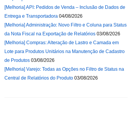
[Melhoria] API: Pedidos de Venda – Inclusão de Dados de
Entrega e Transportadora
04/08/2026
[Melhoria] Administração: Novo Filtro e Coluna para Status
da Nota Fiscal na Exportação de Relatórios
03/08/2026
[Melhoria] Compras: Alteração de Lastro e Camada em
Lote para Produtos Unitários na Manutenção de Cadastro
de Produtos
03/08/2026
[Melhoria] Varejo: Todas as Opções no Filtro de Status na
Central de Relatórios do Produto
03/08/2026