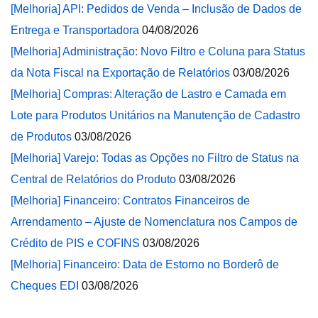
[Melhoria] API: Pedidos de Venda – Inclusão de Dados de
Entrega e Transportadora
04/08/2026
[Melhoria] Administração: Novo Filtro e Coluna para Status
da Nota Fiscal na Exportação de Relatórios
03/08/2026
[Melhoria] Compras: Alteração de Lastro e Camada em
Lote para Produtos Unitários na Manutenção de Cadastro
de Produtos
03/08/2026
[Melhoria] Varejo: Todas as Opções no Filtro de Status na
Central de Relatórios do Produto
03/08/2026
[Melhoria] Financeiro: Contratos Financeiros de
Arrendamento – Ajuste de Nomenclatura nos Campos de
Crédito de PIS e COFINS
03/08/2026
[Melhoria] Financeiro: Data de Estorno no Borderô de
Cheques EDI
03/08/2026