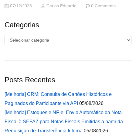
07/12/2023
Carlos Eduardo
0 Comments
Categorias
Categorias
Posts Recentes
[Melhoria] CRM: Consulta de Cartões Históricos e
Paginados do Participante via API
05/08/2026
[Melhoria] Estoques e NF-e: Envio Automático da Nota
Fiscal à SEFAZ para Notas Fiscais Emitidas a partir da
Requisição de Transferência Interna
05/08/2026